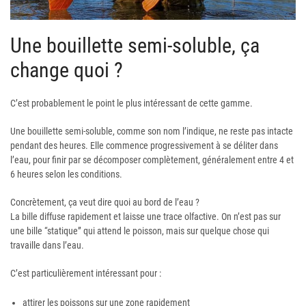
Une bouillette semi-soluble, ça
change quoi ?
C’est probablement le point le plus intéressant de cette gamme.
Une bouillette semi-soluble, comme son nom l’indique, ne reste pas intacte
pendant des heures. Elle commence progressivement à se déliter dans
l’eau, pour finir par se décomposer complètement, généralement entre 4 et
6 heures selon les conditions.
Concrètement, ça veut dire quoi au bord de l’eau ?
La bille diffuse rapidement et laisse une trace olfactive. On n’est pas sur
une bille “statique” qui attend le poisson, mais sur quelque chose qui
travaille dans l’eau.
C’est particulièrement intéressant pour :
attirer les poissons sur une zone rapidement