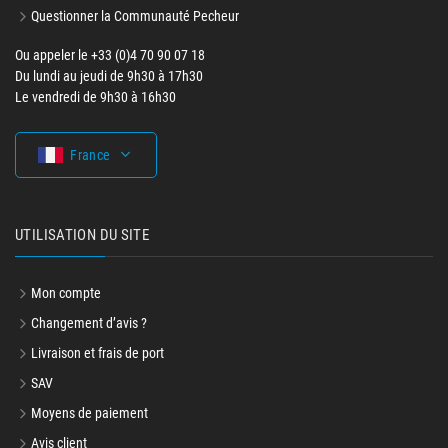
Questionner la Communauté Pecheur
Ou appeler le +33 (0)4 70 90 07 18
Du lundi au jeudi de 9h30 à 17h30
Le vendredi de 9h30 à 16h30
France
UTILISATION DU SITE
Mon compte
Changement d’avis ?
Livraison et frais de port
SAV
Moyens de paiement
Avis client