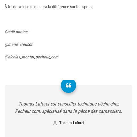
À toi de voir celui qui fera la différence sur tes spots.
Crédit photos :
@mario_creusot
@nicolas_montal_pecheur_com
Thomas Laforet est conseiller technique pêche chez
Pecheur.com, spécialisé dans la pêche des carnassiers.
Thomas Laforet