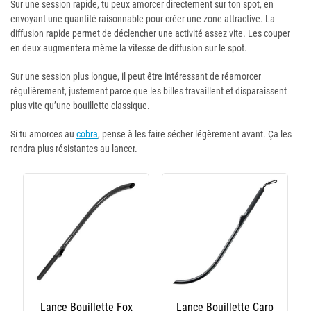
Sur une session rapide, tu peux amorcer directement sur ton spot, en
envoyant une quantité raisonnable pour créer une zone attractive. La
diffusion rapide permet de déclencher une activité assez vite. Les couper
en deux augmentera même la vitesse de diffusion sur le spot.
Sur une session plus longue, il peut être intéressant de réamorcer
régulièrement, justement parce que les billes travaillent et disparaissent
plus vite qu’une bouillette classique.
Si tu amorces au
cobra
, pense à les faire sécher légèrement avant. Ça les
rendra plus résistantes au lancer.
Lance Bouillette Fox
Lance Bouillette Carp