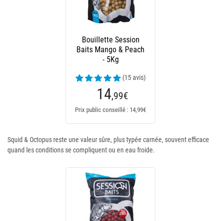
Bouillette Session
Baits Mango & Peach
- 5Kg
(15 avis)
14
,99
€
Prix public conseillé : 14,99€
Squid & Octopus reste une valeur sûre, plus typée carnée, souvent efficace
quand les conditions se compliquent ou en eau froide.