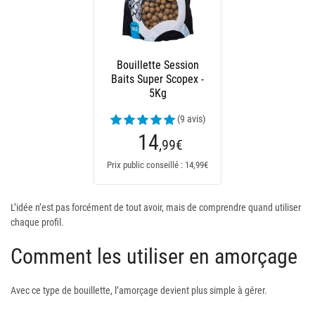
Bouillette Session
Baits Super Scopex -
5Kg
(9 avis)
14
,99
€
Prix public conseillé : 14,99€
L’idée n’est pas forcément de tout avoir, mais de comprendre quand utiliser
chaque profil.
Comment les utiliser en amorçage
Avec ce type de bouillette, l’amorçage devient plus simple à gérer.