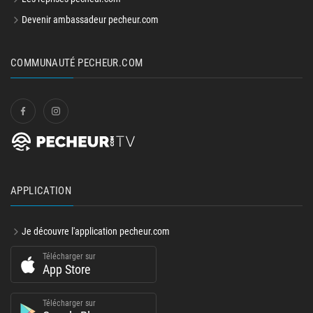
Devenir ambassadeur pecheur.com
COMMUNAUTÉ PECHEUR.COM
APPLICATION
Je découvre l'application pecheur.com
Télécharger sur
App Store
Télécharger sur