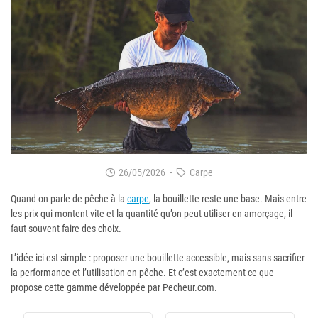
26/05/2026
-
Carpe
Quand on parle de pêche à la
carpe
, la bouillette reste une base. Mais entre
les prix qui montent vite et la quantité qu’on peut utiliser en amorçage, il
faut souvent faire des choix.
L’idée ici est simple : proposer une bouillette accessible, mais sans sacrifier
la performance et l’utilisation en pêche. Et c’est exactement ce que
propose cette gamme développée par Pecheur.com.