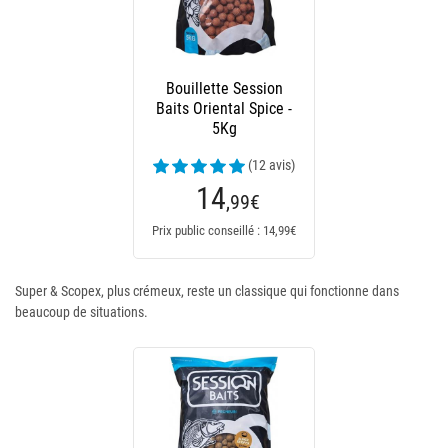
Bouillette Session
Baits Oriental Spice -
5Kg
(12 avis)
14
,99
€
Prix public conseillé : 14,99€
Super & Scopex, plus crémeux, reste un classique qui fonctionne dans
beaucoup de situations.