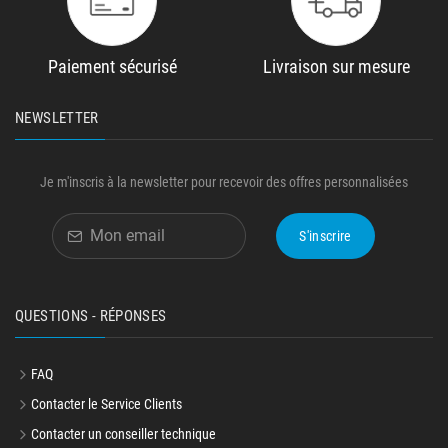
Paiement sécurisé
Livraison sur mesure
NEWSLETTER
Je m'inscris à la newsletter pour recevoir des offres personnalisées
S'inscrire
QUESTIONS - RÉPONSES
FAQ
Contacter le Service Clients
Contacter un conseiller technique