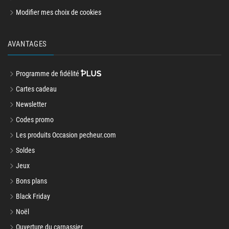
Modifier mes choix de cookies
AVANTAGES
Programme de fidélité
Cartes cadeau
Newsletter
Codes promo
Les produits Occasion pecheur.com
Soldes
Jeux
Bons plans
Black Friday
Noël
Ouverture du carnassier