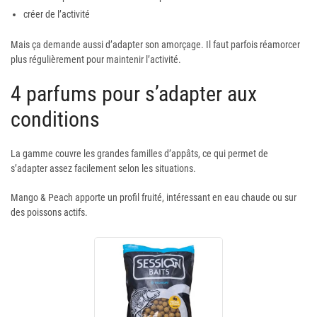
créer de l’activité
Mais ça demande aussi d’adapter son amorçage. Il faut parfois réamorcer
plus régulièrement pour maintenir l’activité.
4 parfums pour s’adapter aux
conditions
La gamme couvre les grandes familles d’appâts, ce qui permet de
s’adapter assez facilement selon les situations.
Mango & Peach apporte un profil fruité, intéressant en eau chaude ou sur
des poissons actifs.