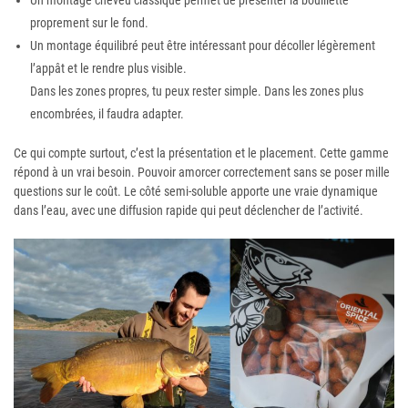
proprement sur le fond.
Un montage équilibré peut être intéressant pour décoller légèrement
l’appât et le rendre plus visible.
Dans les zones propres, tu peux rester simple. Dans les zones plus
encombrées, il faudra adapter.
Ce qui compte surtout, c’est la présentation et le placement. Cette gamme
répond à un vrai besoin. Pouvoir amorcer correctement sans se poser mille
questions sur le coût. Le côté semi-soluble apporte une vraie dynamique
dans l’eau, avec une diffusion rapide qui peut déclencher de l’activité.