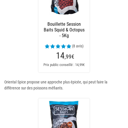
Bouillette Session
Baits Squid & Octopus
- 5Kg
(8 avis)
14
,99
€
Prix public conseillé : 14,99€
Oriental Spice propose une approche plus épicée, qui peut faire la
différence sur des poissons méfiants.