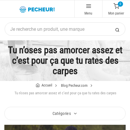
0
Menu
Mon panier
Tu n’oses pas amorcer assez et
c’est pour ça que tu rates des
carpes
Accueil
Blog Pecheur.com
Tu n’oses pas amorcer assez et c’est pour ça que tu rates des carpes
Catégories