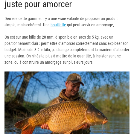
juste pour amorcer
Derrière cette gamme, il y a une vraie volonté de proposer un produit
simple, mais cohérent. Une
bouillette
qui peut servir en amorçage,
On est sur une bille de 20 mm, disponible en sacs de 5 kg, avec un
positionnement clair : permettre d’amorcer correctement sans exploser son
budget. Moins de 3 € le kilo, ça change complètement la manière d’aborder
une session. On n’hésite plus à mettre de la quantité, à insister sur une
zone, ou à construire un amorçage sur plusieurs jours.