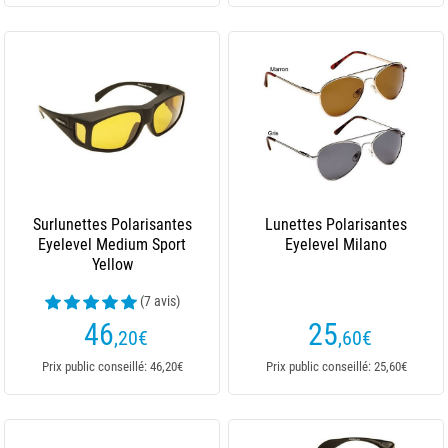
Surlunettes Polarisantes
Lunettes Polarisantes
Eyelevel Medium Sport
Eyelevel Milano
Yellow
(7 avis)
46
25
,20
€
,60
€
Prix public conseillé: 46,20€
Prix public conseillé: 25,60€