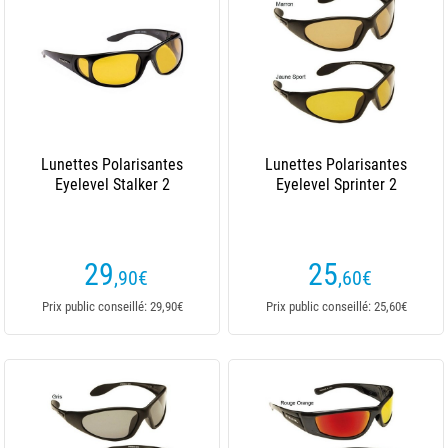
Lunettes Polarisantes
Lunettes Polarisantes
Eyelevel Stalker 2
Eyelevel Sprinter 2
29
25
,90
€
,60
€
Prix public conseillé: 29,90€
Prix public conseillé: 25,60€