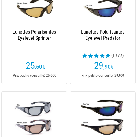
Lunettes Polarisantes
Lunettes Polarisantes
Eyelevel Sprinter
Eyelevel Predator
(1 avis)
25
29
,60
€
,90
€
Prix public conseillé: 25,60€
Prix public conseillé: 29,90€