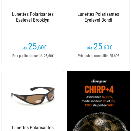
Lunettes Polarisantes
Lunettes Polarisantes
Eyelevel Brooklyn
Eyelevel Bondi
25
25
,60
€
,60
€
Dès
Dès
Prix public conseillé: 25,60€
Prix public conseillé: 25,60€
Lunettes Polarisantes