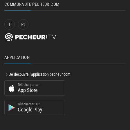
COMMUNAUTÉ PECHEUR.COM
APPLICATION
Je découvre l'application pecheur.com
Télécharger sur
App Store
Télécharger sur
Google Play