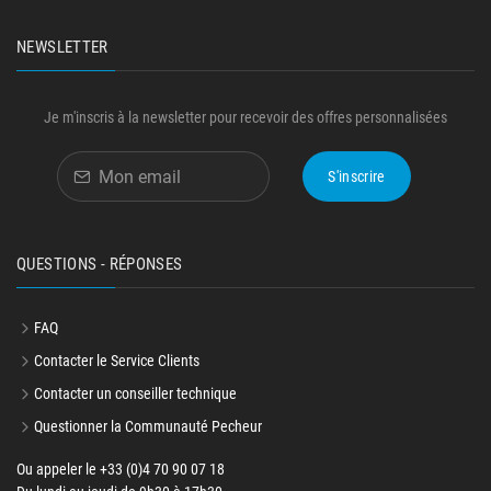
NEWSLETTER
Je m'inscris à la newsletter pour recevoir des offres personnalisées
S'inscrire
QUESTIONS - RÉPONSES
FAQ
Contacter le Service Clients
Contacter un conseiller technique
Questionner la Communauté Pecheur
Ou appeler le +33 (0)4 70 90 07 18