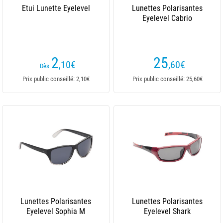
Etui Lunette Eyelevel
Lunettes Polarisantes
Eyelevel Cabrio
2
25
,10
€
,60
€
Dès
Prix public conseillé: 2,10€
Prix public conseillé: 25,60€
Lunettes Polarisantes
Lunettes Polarisantes
Eyelevel Sophia M
Eyelevel Shark