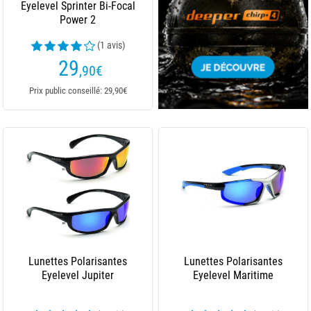
Eyelevel Sprinter Bi-Focal
Power 2
(1 avis)
29
,90
€
Prix public conseillé: 29,90€
Lunettes Polarisantes
Lunettes Polarisantes
Eyelevel Jupiter
Eyelevel Maritime