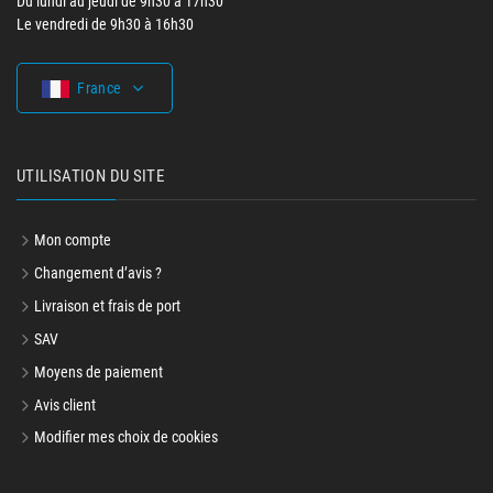
Du lundi au jeudi de 9h30 à 17h30
Le vendredi de 9h30 à 16h30
France
UTILISATION DU SITE
Mon compte
Changement d’avis ?
Livraison et frais de port
SAV
Moyens de paiement
Avis client
Modifier mes choix de cookies