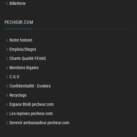
Billetterie
PECHEUR.COM
Notre histoire
Emplois/Stages
Charte Qualité FEVAD
Mentions légales
C.G.V.
Confidentialité - Cookies
Recyclage
Espace BtoB pecheur.com
Les reprises pecheur.com
Devenir ambassadeur pecheur.com