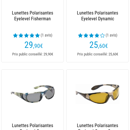
Lunettes Polarisantes
Lunettes Polarisantes
Eyelevel Fisherman
Eyelevel Dynamic
(1 avis)
(1 avis)
29
25
,90
€
,60
€
Prix public conseillé: 29,90€
Prix public conseillé: 25,60€
Lunettes Polarisantes
Lunettes Polarisantes