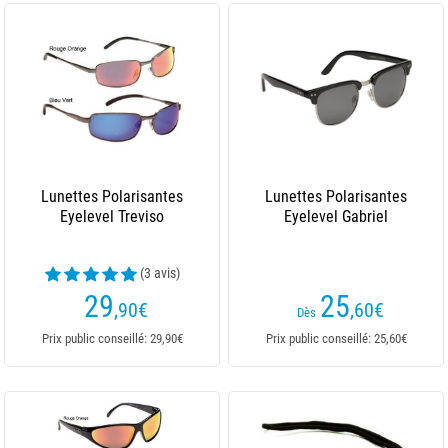
Lunettes Polarisantes
Lunettes Polarisantes
Eyelevel Treviso
Eyelevel Gabriel
(3 avis)
29
25
,90
€
,60
€
Dès
Prix public conseillé: 29,90€
Prix public conseillé: 25,60€