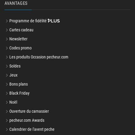
AVANTAGES
Programme de fidélité
Cartes cadeau
Newsletter
Codes promo
Les produits Occasion pecheur.com
Soldes
Jeux
Bons plans
Black Friday
Noël
Ouverture du carnassier
pecheur.com Awards
Calendrier de l'avent peche