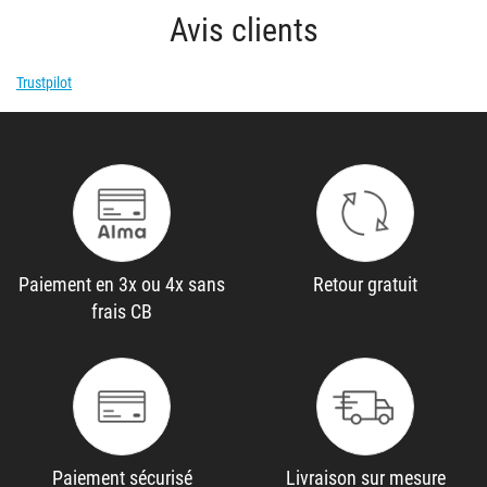
Avis clients
Trustpilot
Paiement en 3x ou 4x sans
Retour gratuit
frais CB
Paiement sécurisé
Livraison sur mesure