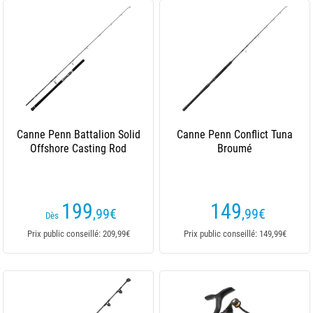
Canne Penn Battalion Solid
Canne Penn Conflict Tuna
Offshore Casting Rod
Broumé
199
149
,99
€
,99
€
Dès
Prix public conseillé: 209,99€
Prix public conseillé: 149,99€