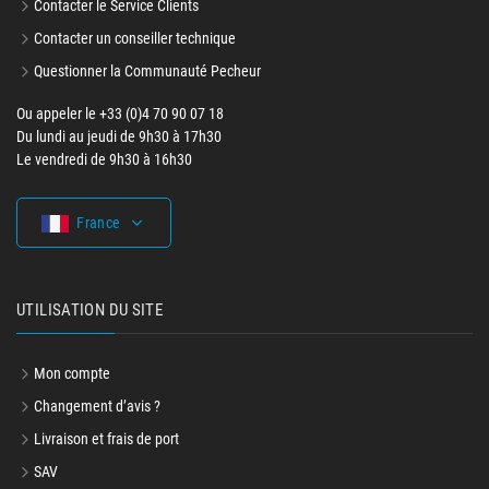
Contacter le Service Clients
Contacter un conseiller technique
Questionner la Communauté Pecheur
Ou appeler le +33 (0)4 70 90 07 18
Du lundi au jeudi de 9h30 à 17h30
Le vendredi de 9h30 à 16h30
France
UTILISATION DU SITE
Mon compte
Changement d’avis ?
Livraison et frais de port
SAV