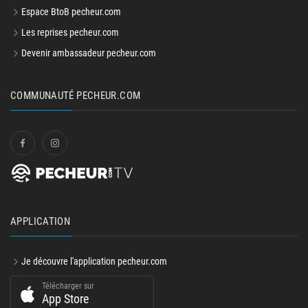
Espace BtoB pecheur.com
Les reprises pecheur.com
Devenir ambassadeur pecheur.com
COMMUNAUTÉ PECHEUR.COM
APPLICATION
Je découvre l'application pecheur.com
Télécharger sur
App Store