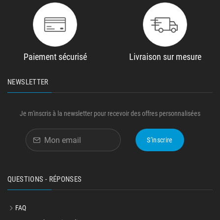
Paiement sécurisé
Livraison sur mesure
NEWSLETTER
Je m'inscris à la newsletter pour recevoir des offres personnalisées
S'inscrire
QUESTIONS - RÉPONSES
FAQ