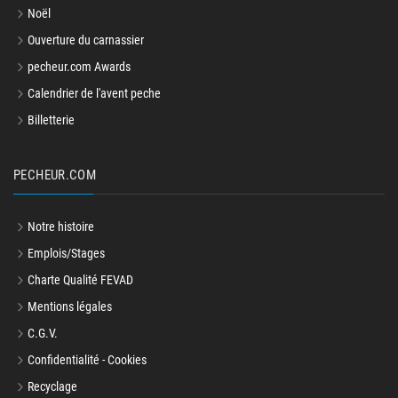
Noël
Ouverture du carnassier
pecheur.com Awards
Calendrier de l'avent peche
Billetterie
PECHEUR.COM
Notre histoire
Emplois/Stages
Charte Qualité FEVAD
Mentions légales
C.G.V.
Confidentialité - Cookies
Recyclage