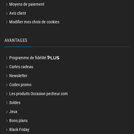
Moyens de paiement
Avis client
Modifier mes choix de cookies
AVANTAGES
Programme de fidélité
Cartes cadeau
Newsletter
Codes promo
Les produits Occasion pecheur.com
Soldes
Jeux
Bons plans
Black Friday