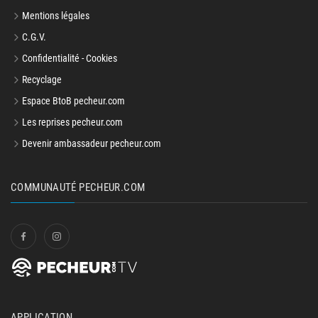
Mentions légales
C.G.V.
Confidentialité - Cookies
Recyclage
Espace BtoB pecheur.com
Les reprises pecheur.com
Devenir ambassadeur pecheur.com
COMMUNAUTÉ PECHEUR.COM
APPLICATION