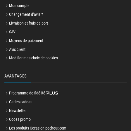
Mon compte
Changement d’avis ?
Livraison et frais de port
SAV
Moyens de paiement
Avis client
Modifier mes choix de cookies
AVANTAGES
Programme de fidélité
Cartes cadeau
Newsletter
Codes promo
Les produits Occasion pecheur.com