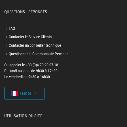
QUESTIONS - RÉPONSES
FAQ
Contacter le Service Clients
Contacter un conseiller technique
Questionner la Communauté Pecheur
Ou appeler le +33 (0)4 70 90 07 18
Du lundi au jeudi de 9h30 à 17h30
Le vendredi de 9h30 à 16h30
France
UTILISATION DU SITE