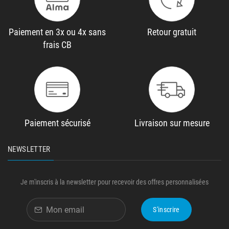
Paiement en 3x ou 4x sans
Retour gratuit
frais CB
Paiement sécurisé
Livraison sur mesure
NEWSLETTER
Je m'inscris à la newsletter pour recevoir des offres personnalisées
S'inscrire