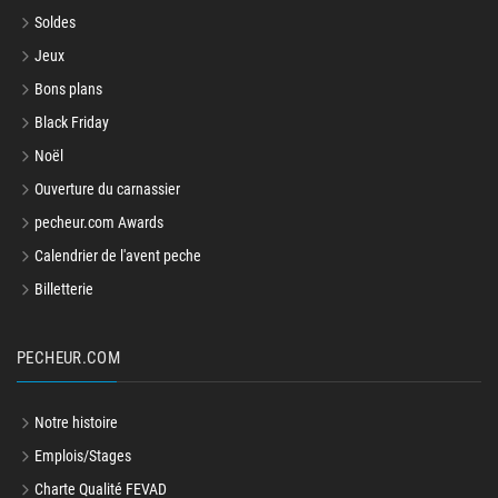
Soldes
Jeux
Bons plans
Black Friday
Noël
Ouverture du carnassier
pecheur.com Awards
Calendrier de l'avent peche
Billetterie
PECHEUR.COM
Notre histoire
Emplois/Stages
Charte Qualité FEVAD