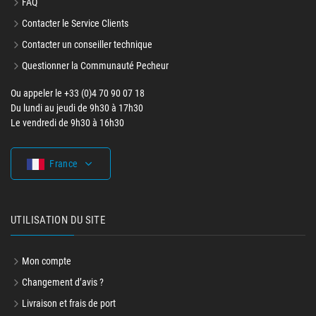
FAQ
Contacter le Service Clients
Contacter un conseiller technique
Questionner la Communauté Pecheur
Ou appeler le +33 (0)4 70 90 07 18
Du lundi au jeudi de 9h30 à 17h30
Le vendredi de 9h30 à 16h30
France
UTILISATION DU SITE
Mon compte
Changement d’avis ?
Livraison et frais de port