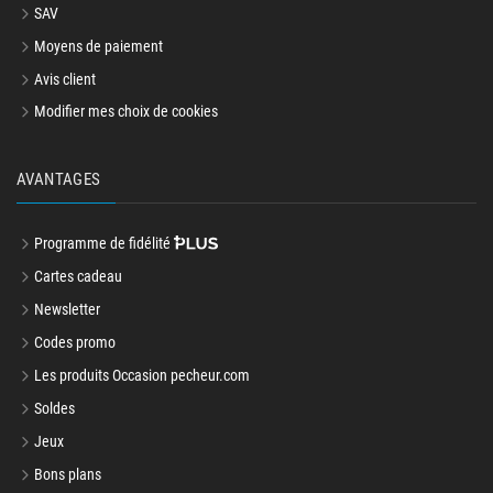
SAV
Moyens de paiement
Avis client
Modifier mes choix de cookies
AVANTAGES
Programme de fidélité
Cartes cadeau
Newsletter
Codes promo
Les produits Occasion pecheur.com
Soldes
Jeux
Bons plans