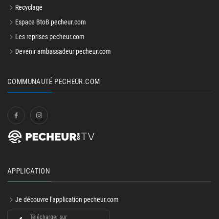
Recyclage
Espace BtoB pecheur.com
Les reprises pecheur.com
Devenir ambassadeur pecheur.com
COMMUNAUTÉ PECHEUR.COM
APPLICATION
Je découvre l'application pecheur.com
Télécharger sur