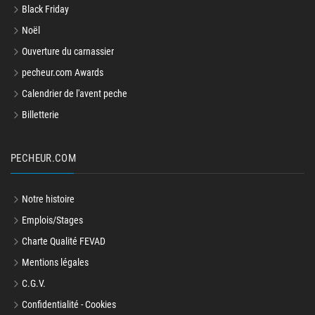
Black Friday
Noël
Ouverture du carnassier
pecheur.com Awards
Calendrier de l'avent peche
Billetterie
PECHEUR.COM
Notre histoire
Emplois/Stages
Charte Qualité FEVAD
Mentions légales
C.G.V.
Confidentialité - Cookies