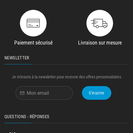
Paiement sécurisé
Livraison sur mesure
NEWSLETTER
Je m'inscris à la newsletter pour recevoir des offres personnalisées
S'inscrire
QUESTIONS - RÉPONSES