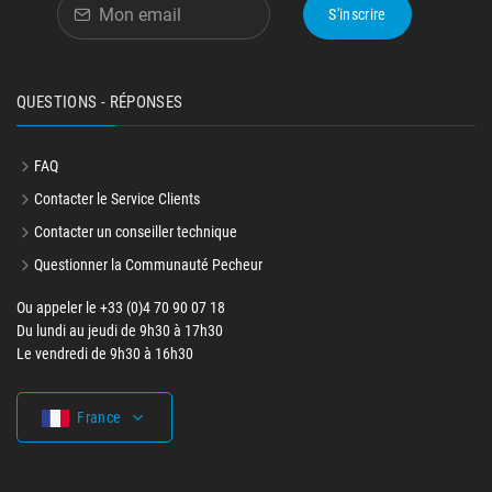
S'inscrire
QUESTIONS - RÉPONSES
FAQ
Contacter le Service Clients
Contacter un conseiller technique
Questionner la Communauté Pecheur
Ou appeler le +33 (0)4 70 90 07 18
Du lundi au jeudi de 9h30 à 17h30
Le vendredi de 9h30 à 16h30
France