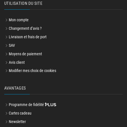
UTILISATION DU SITE
Mon compte
Changement d’avis ?
Livraison et frais de port
SAV
Moyens de paiement
Avis client
Modifier mes choix de cookies
AVANTAGES
Programme de fidélité
Cartes cadeau
Newsletter