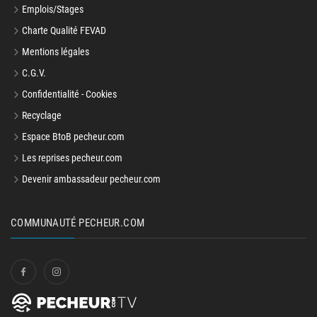
Emplois/Stages
Charte Qualité FEVAD
Mentions légales
C.G.V.
Confidentialité - Cookies
Recyclage
Espace BtoB pecheur.com
Les reprises pecheur.com
Devenir ambassadeur pecheur.com
COMMUNAUTÉ PECHEUR.COM