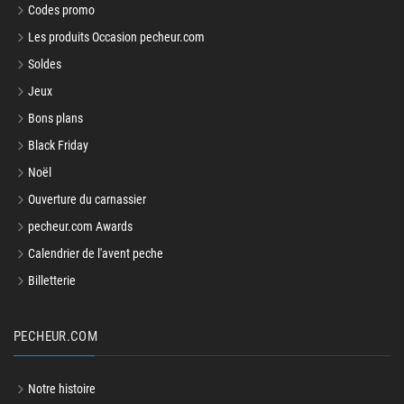
Codes promo
Les produits Occasion pecheur.com
Soldes
Jeux
Bons plans
Black Friday
Noël
Ouverture du carnassier
pecheur.com Awards
Calendrier de l'avent peche
Billetterie
PECHEUR.COM
Notre histoire