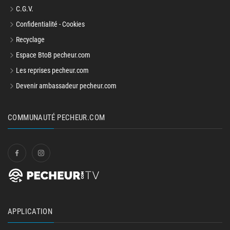
C.G.V.
Confidentialité - Cookies
Recyclage
Espace BtoB pecheur.com
Les reprises pecheur.com
Devenir ambassadeur pecheur.com
COMMUNAUTÉ PECHEUR.COM
APPLICATION