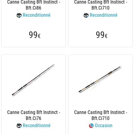
Canne Casting Bft Instinct -
Canne Casting Bft Instinct -
Bft.Ci86
Bft.Ci710
Reconditionné
Reconditionné
99
99
€
€
Canne Casting Bft Instinct -
Canne Casting Bft Instinct -
Bft.Ci76
Bft.Ci710
Reconditionné
Occasion