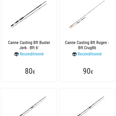
Canne Casting Bft Buster
Canne Casting Bft Rugen -
Jerk - Bft 6'
Bft.Crug86
Reconditionné
Reconditionné
80
90
€
€