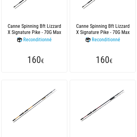
Canne Spinning Bft Lizzard
Canne Spinning Bft Lizzard
X Signature Pike - 70G Max
X Signature Pike - 70G Max
Reconditionné
Reconditionné
160
160
€
€