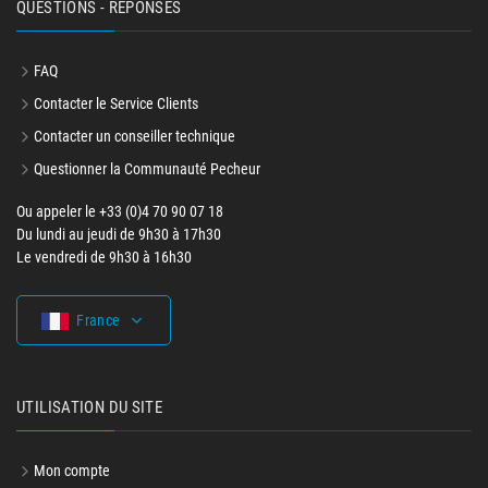
QUESTIONS - RÉPONSES
FAQ
Contacter le Service Clients
Contacter un conseiller technique
Questionner la Communauté Pecheur
Ou appeler le +33 (0)4 70 90 07 18
Du lundi au jeudi de 9h30 à 17h30
Le vendredi de 9h30 à 16h30
France
UTILISATION DU SITE
Mon compte