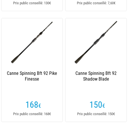
Prix public conseillé: 130€
Prix public conseillé: 7,60€
Canne Spinning Bft 92 Pike
Canne Spinning Bft 92
Finesse
Shadow Blade
168
150
€
€
Prix public conseillé: 168€
Prix public conseillé: 150€