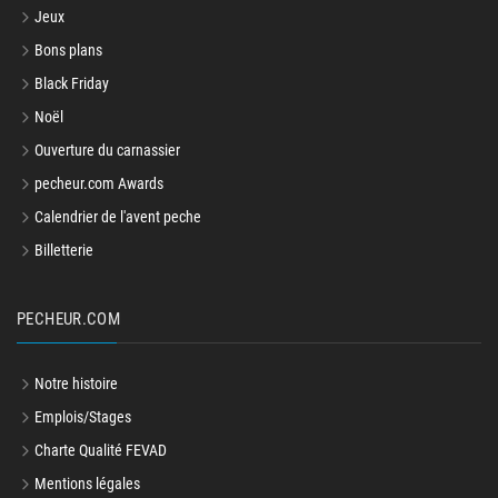
Jeux
Bons plans
Black Friday
Noël
Ouverture du carnassier
pecheur.com Awards
Calendrier de l'avent peche
Billetterie
PECHEUR.COM
Notre histoire
Emplois/Stages
Charte Qualité FEVAD
Mentions légales