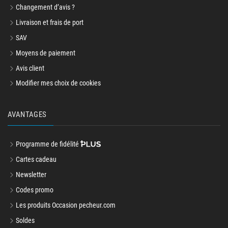
Changement d’avis ?
Livraison et frais de port
SAV
Moyens de paiement
Avis client
Modifier mes choix de cookies
AVANTAGES
Programme de fidélité
Cartes cadeau
Newsletter
Codes promo
Les produits Occasion pecheur.com
Soldes