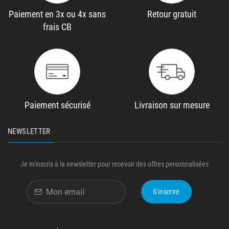
Paiement en 3x ou 4x sans
Retour gratuit
frais CB
Paiement sécurisé
Livraison sur mesure
NEWSLETTER
Je m'inscris à la newsletter pour recevoir des offres personnalisées
S'inscrire