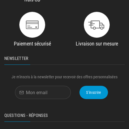
Paiement sécurisé
Livraison sur mesure
NEWSLETTER
Je m'inscris à la newsletter pour recevoir des offres personnalisées
S'inscrire
QUESTIONS - RÉPONSES