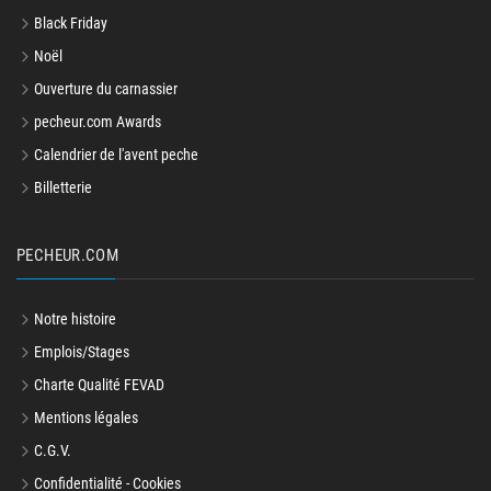
Black Friday
Noël
Ouverture du carnassier
pecheur.com Awards
Calendrier de l'avent peche
Billetterie
PECHEUR.COM
Notre histoire
Emplois/Stages
Charte Qualité FEVAD
Mentions légales
C.G.V.
Confidentialité - Cookies