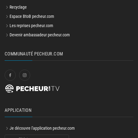
Recyclage
Espace BtoB pecheur.com
Les reprises pecheur.com
Devenir ambassadeur pecheur.com
COMMUNAUTÉ PECHEUR.COM
APPLICATION
Je découvre l'application pecheur.com