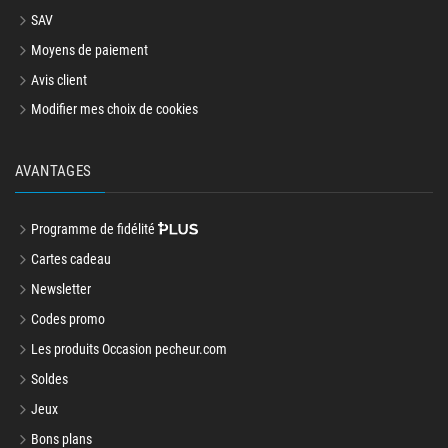
SAV
Moyens de paiement
Avis client
Modifier mes choix de cookies
AVANTAGES
Programme de fidélité
Cartes cadeau
Newsletter
Codes promo
Les produits Occasion pecheur.com
Soldes
Jeux
Bons plans