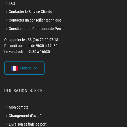
FAQ
Contacter le Service Clients
Contacter un conseiller technique
Questionner la Communauté Pecheur
Ou appeler le +33 (0)4 70 90 07 18
Du lundi au jeudi de 9h30 à 17h30
Le vendredi de 9h30 à 16h30
France
UTILISATION DU SITE
Mon compte
Changement d’avis ?
Livraison et frais de port