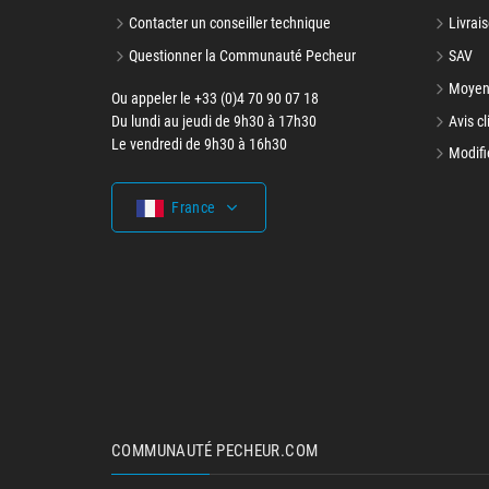
Contacter un conseiller technique
Livrais
Questionner la Communauté Pecheur
SAV
Moyen
Ou appeler le +33 (0)4 70 90 07 18
Du lundi au jeudi de 9h30 à 17h30
Avis cl
Le vendredi de 9h30 à 16h30
Modifi
France
COMMUNAUTÉ PECHEUR.COM