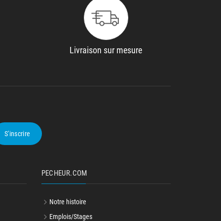
Livraison sur mesure
S'inscrire
PECHEUR.COM
Notre histoire
Emplois/Stages