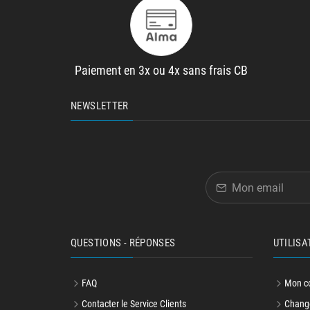
Paiement en 3x ou 4x sans frais CB
NEWSLETTER
QUESTIONS - RÉPONSES
UTILISA
FAQ
Mon c
Contacter le Service Clients
Change