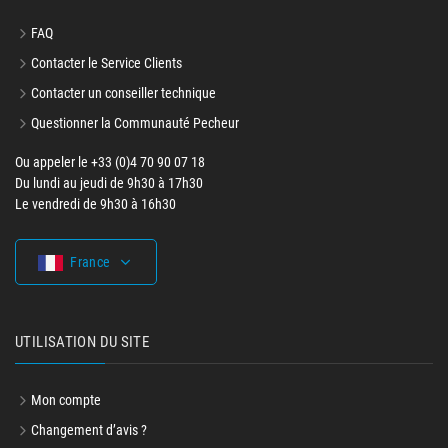
FAQ
Contacter le Service Clients
Contacter un conseiller technique
Questionner la Communauté Pecheur
Ou appeler le +33 (0)4 70 90 07 18
Du lundi au jeudi de 9h30 à 17h30
Le vendredi de 9h30 à 16h30
France
UTILISATION DU SITE
Mon compte
Changement d’avis ?