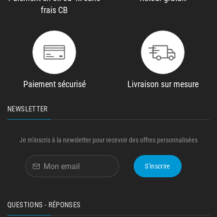
frais CB
Paiement sécurisé
Livraison sur mesure
NEWSLETTER
Je m'inscris à la newsletter pour recevoir des offres personnalisées
S'inscrire
QUESTIONS - RÉPONSES