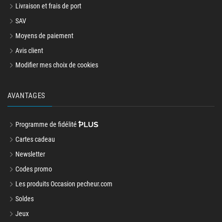
Livraison et frais de port
SAV
Moyens de paiement
Avis client
Modifier mes choix de cookies
AVANTAGES
Programme de fidélité
Cartes cadeau
Newsletter
Codes promo
Les produits Occasion pecheur.com
Soldes
Jeux