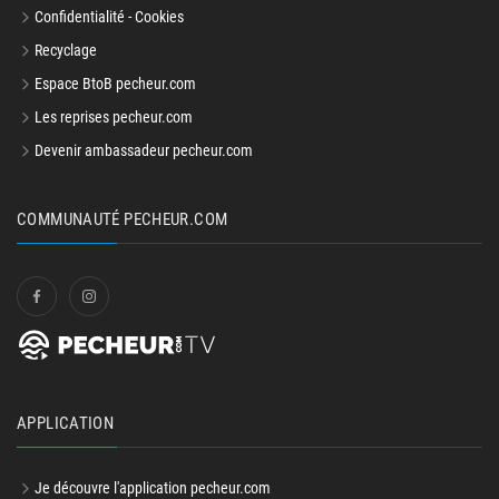
Confidentialité - Cookies
Recyclage
Espace BtoB pecheur.com
Les reprises pecheur.com
Devenir ambassadeur pecheur.com
COMMUNAUTÉ PECHEUR.COM
APPLICATION
Je découvre l'application pecheur.com