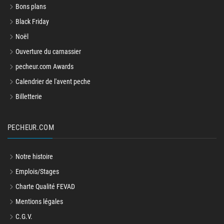
Bons plans
Black Friday
Noël
Ouverture du carnassier
pecheur.com Awards
Calendrier de l'avent peche
Billetterie
PECHEUR.COM
Notre histoire
Emplois/Stages
Charte Qualité FEVAD
Mentions légales
C.G.V.