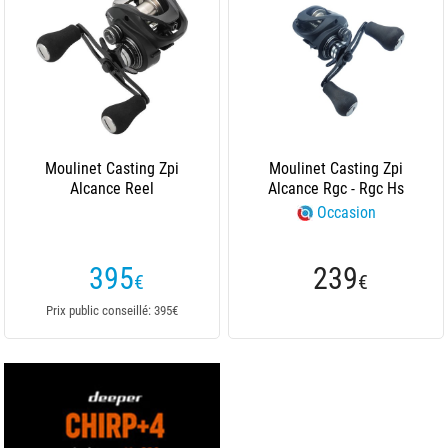
Moulinet Casting Zpi
Moulinet Casting Zpi
Alcance Reel
Alcance Rgc - Rgc Hs
Occasion
395
239
€
€
Prix public conseillé: 395€