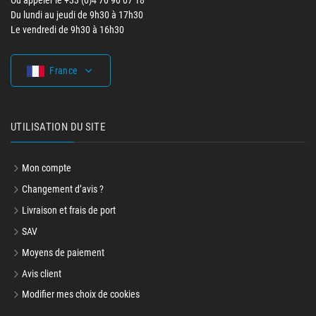
Ou appeler le +33 (0)4 70 90 07 18
Du lundi au jeudi de 9h30 à 17h30
Le vendredi de 9h30 à 16h30
France
UTILISATION DU SITE
Mon compte
Changement d’avis ?
Livraison et frais de port
SAV
Moyens de paiement
Avis client
Modifier mes choix de cookies