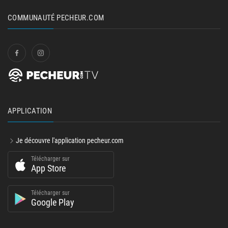
COMMUNAUTÉ PECHEUR.COM
APPLICATION
Je découvre l'application pecheur.com
Télécharger sur
App Store
Télécharger sur
Google Play