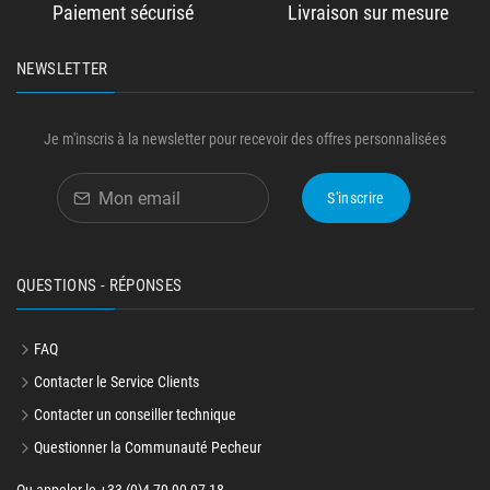
Paiement sécurisé
Livraison sur mesure
NEWSLETTER
Je m'inscris à la newsletter pour recevoir des offres personnalisées
S'inscrire
QUESTIONS - RÉPONSES
FAQ
Contacter le Service Clients
Contacter un conseiller technique
Questionner la Communauté Pecheur