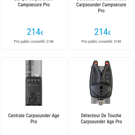
Campsecure Pro
Carpsounder Campsecure
Pro
214
214
€
€
Prix public conseillé: 214€
Prix public conseillé: 214€
Centrale Carpsounder Age
Détecteur De Touche
Pro
Carpsounder Age Pro