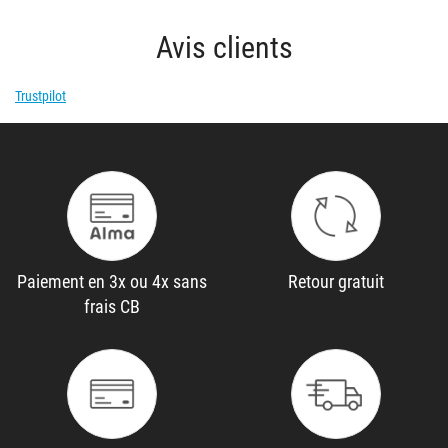
Avis clients
Trustpilot
Paiement en 3x ou 4x sans
Retour gratuit
frais CB