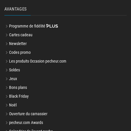
AVANTAGES
Programme de fidélité
Cartes cadeau
Newsletter
Codes promo
Les produits Occasion pecheur.com
Soldes
Jeux
Bons plans
Black Friday
Noël
Ouverture du carnassier
pecheur.com Awards