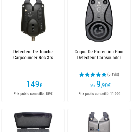
Détecteur De Touche
Coque De Protection Pour
Carpsounder Roc Xrs
Détecteur Carpsounder
(6 avis)
149
9
€
,90
€
Dès
Prix public conseillé: 159€
Prix public conseillé: 11,90€