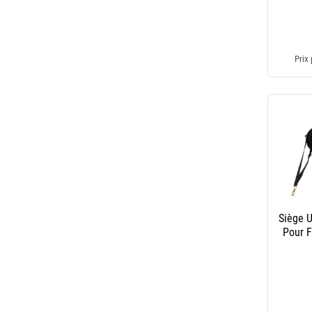
Prix 
Siège 
Pour F