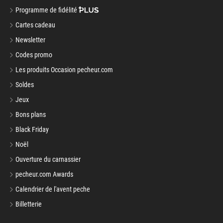
Programme de fidélité
Cartes cadeau
Newsletter
Codes promo
Les produits Occasion pecheur.com
Soldes
Jeux
Bons plans
Black Friday
Noël
Ouverture du carnassier
pecheur.com Awards
Calendrier de l'avent peche
Billetterie