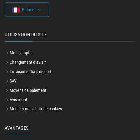
France
UTILISATION DU SITE
Mon compte
Changement d’avis ?
Livraison et frais de port
SAV
Moyens de paiement
Avis client
Modifier mes choix de cookies
AVANTAGES