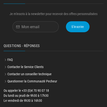
Je m'inscris à la newsletter pour recevoir des offres personnalisées
S'inscrire
QUESTIONS - RÉPONSES
FAQ
Contacter le Service Clients
Contacter un conseiller technique
Questionner la Communauté Pecheur
Ou appeler le +33 (0)4 70 90 07 18
Du lundi au jeudi de 9h30 à 17h30
Le vendredi de 9h30 à 16h30