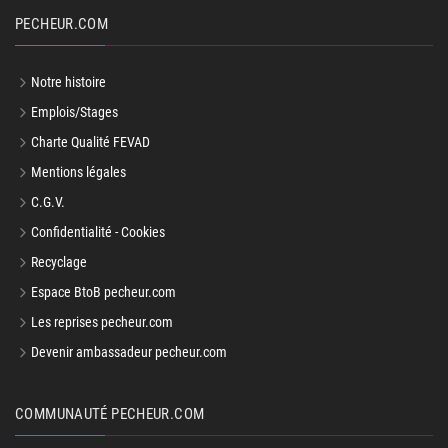
PECHEUR.COM
Notre histoire
Emplois/Stages
Charte Qualité FEVAD
Mentions légales
C.G.V.
Confidentialité - Cookies
Recyclage
Espace BtoB pecheur.com
Les reprises pecheur.com
Devenir ambassadeur pecheur.com
COMMUNAUTÉ PECHEUR.COM