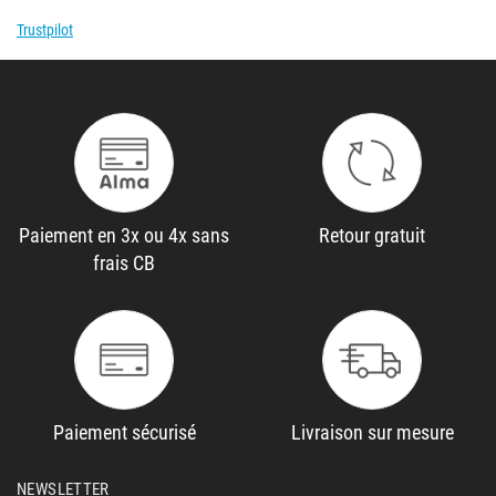
Trustpilot
Paiement en 3x ou 4x sans
Retour gratuit
frais CB
Paiement sécurisé
Livraison sur mesure
NEWSLETTER