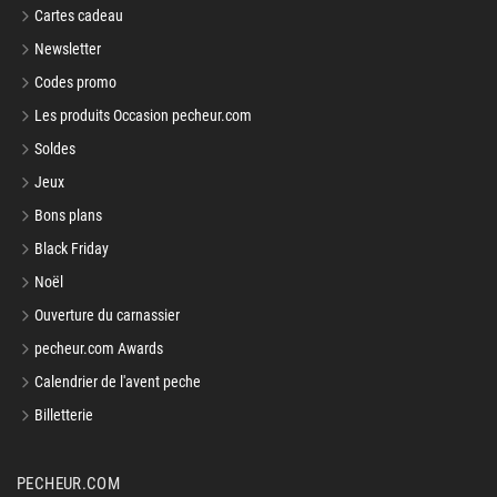
Cartes cadeau
Newsletter
Codes promo
Les produits Occasion pecheur.com
Soldes
Jeux
Bons plans
Black Friday
Noël
Ouverture du carnassier
pecheur.com Awards
Calendrier de l'avent peche
Billetterie
PECHEUR.COM