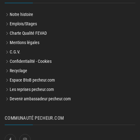
Notre histoire
Emplois/Stages
Charte Qualité FEVAD
Mentions légales
C.G.V.
Confidentialité - Cookies
Recyclage
Espace BtoB pecheur.com
Les reprises pecheur.com
Devenir ambassadeur pecheur.com
COMMUNAUTÉ PECHEUR.COM