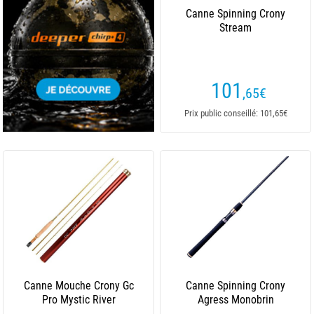
Canne Spinning Crony
Stream
101
,65
€
Prix public conseillé: 101,65€
Canne Mouche Crony Gc
Canne Spinning Crony
Pro Mystic River
Agress Monobrin