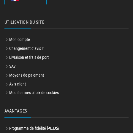
UTILISATION DU SITE
Mon compte
Changement d’avis ?
Livraison et frais de port
SAV
Moyens de paiement
Avis client
Modifier mes choix de cookies
AVANTAGES
Programme de fidélité