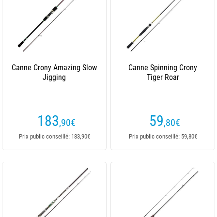
Canne Crony Amazing Slow
Canne Spinning Crony
Jigging
Tiger Roar
183
59
,90
€
,80
€
Prix public conseillé: 183,90€
Prix public conseillé: 59,80€