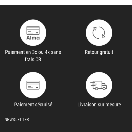
Paiement en 3x ou 4x sans
Retour gratuit
frais CB
Paiement sécurisé
Livraison sur mesure
NEWSLETTER