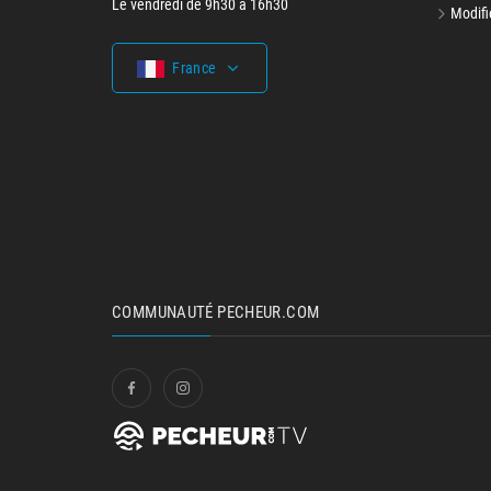
Le vendredi de 9h30 à 16h30
Modifi
France
COMMUNAUTÉ PECHEUR.COM