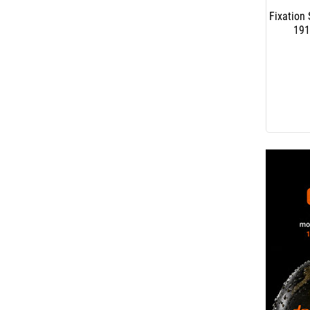
Fixation 
191