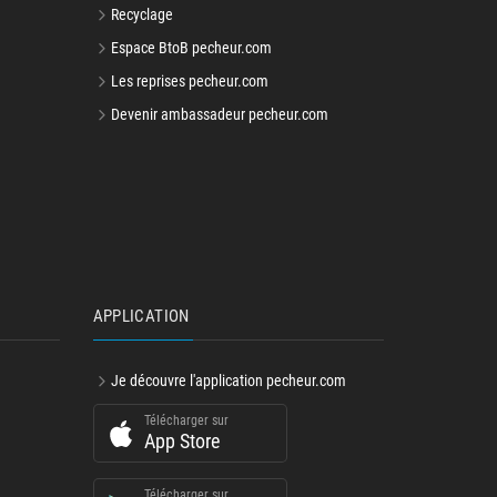
Recyclage
Espace BtoB pecheur.com
Les reprises pecheur.com
Devenir ambassadeur pecheur.com
APPLICATION
Je découvre l'application pecheur.com
Télécharger sur
App Store
Télécharger sur