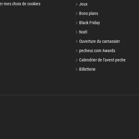
er mes choix de cookies
Jeux
Bons plans
Black Friday
Noël
Ouverture du carnassier
pecheur.com Awards
Calendrier de l'avent peche
Billetterie