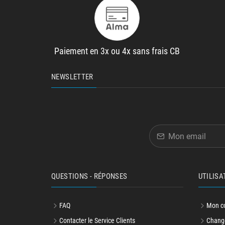
Paiement en 3x ou 4x sans frais CB
NEWSLETTER
QUESTIONS - RÉPONSES
UTILISA
FAQ
Mon c
Contacter le Service Clients
Change