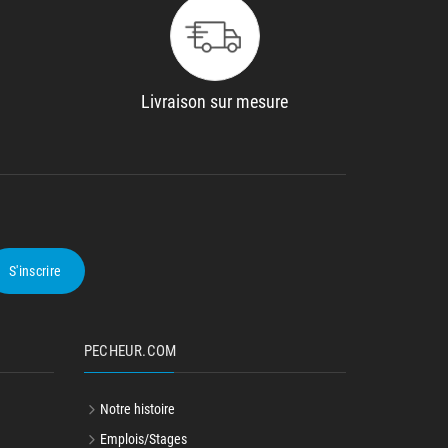
Livraison sur mesure
S'inscrire
PECHEUR.COM
Notre histoire
Emplois/Stages