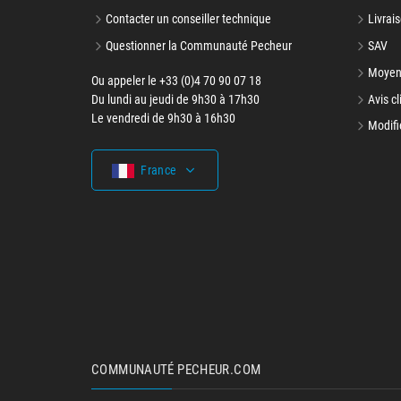
Contacter un conseiller technique
Livrais
Questionner la Communauté Pecheur
SAV
Moyen
Ou appeler le +33 (0)4 70 90 07 18
Du lundi au jeudi de 9h30 à 17h30
Avis cl
Le vendredi de 9h30 à 16h30
Modifi
France
COMMUNAUTÉ PECHEUR.COM